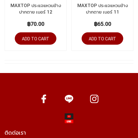
MAXTOP ประแจแหวนข้าง
MAXTOP ประแจแหวนข้าง
ปากตาย เบอร์ 12
ปากตาย เบอร์ 11
฿70.00
฿65.00
ADD TO CART
ADD TO CART
ติดต่อเรา