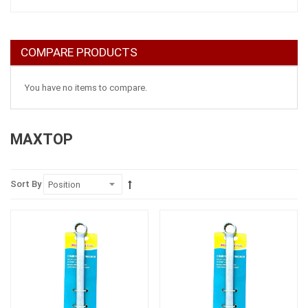
COMPARE PRODUCTS
You have no items to compare.
MAXTOP
Sort By