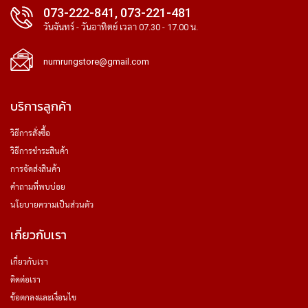
073-222-841, 073-221-481
วันจันทร์ - วันอาทิตย์ เวลา 07.30 - 17.00 น.
numrungstore@gmail.com
บริการลูกค้า
วิธีการสั่งซื้อ
วิธีการชำระสินค้า
การจัดส่งสินค้า
คำถามที่พบบ่อย
นโยบายความเป็นส่วนตัว
เกี่ยวกับเรา
เกี่ยวกับเรา
ติดต่อเรา
ข้อตกลงและเงื่อนไข