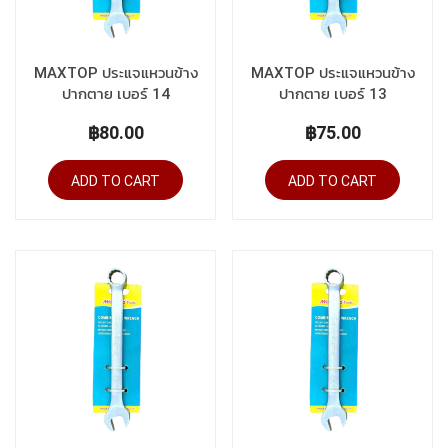
MAXTOP ประแจแหวนข้าง
MAXTOP ประแจแหวนข้าง
ปากตาย เบอร์ 14
ปากตาย เบอร์ 13
฿80.00
฿75.00
ADD TO CART
ADD TO CART