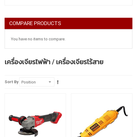
COMPARE PRODUCTS
You have no items to compare.
เครื่องเจียรไฟฟ้า / เครื่องเจียรไร้สาย
Sort By