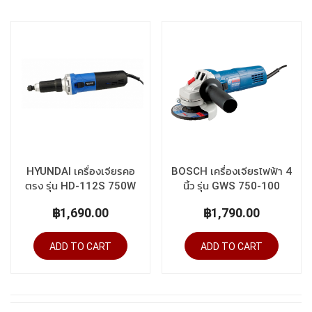
HYUNDAI เครื่องเจียรคอ
BOSCH เครื่องเจียรไฟฟ้า 4
ตรง รุ่น HD-112S 750W
นิ้ว รุ่น GWS 750-100
฿1,690.00
฿1,790.00
ADD TO CART
ADD TO CART