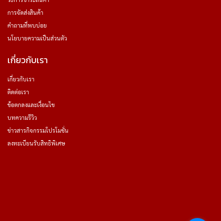
วิธีการชำระสินค้า
การจัดส่งสินค้า
คำถามที่พบบ่อย
นโยบายความเป็นส่วนตัว
เกี่ยวกับเรา
เกี่ยวกับเรา
ติดต่อเรา
ข้อตกลงและเงื่อนไข
บทความรีวิว
ข่าวสารกิจกรรมโปรโมชั่น
ลงทะเบียนรับสิทธิพิเศษ