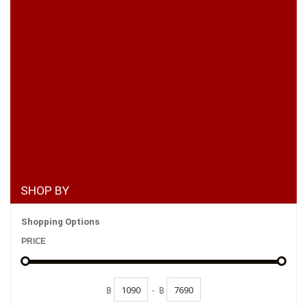
SHOP BY
Shopping Options
PRICE
฿
-
฿