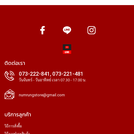
ติดต่อเรา
073-222-841, 073-221-481
วันจันทร์ - วันอาทิตย์ เวลา 07.30 - 17.00 น.
numrungstore@gmail.com
บริการลูกค้า
วิธีการสั่งซื้อ