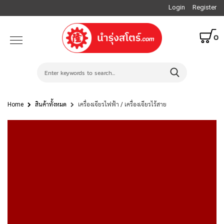
Login
Register
0
Home
สินค้าทั้งหมด
เครื่องเจียรไฟฟ้า / เครื่องเจียรไร้สาย