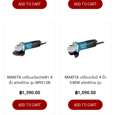
ADD TO CART
ADD TO CART
MAKITA เครื่องเจียรไฟฟ้า 4
MAKITA เครื่องเจียร์ 4 นิ้ว
นิ้ว สวิทซ์ท้าย รุ่น M9513B
540W สวิทซ์ท้าย รุ่น
M0910B
฿1,390.00
฿1,090.00
ADD TO CART
ADD TO CART