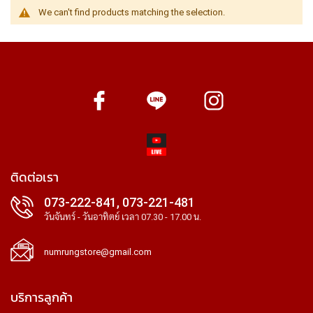
We can't find products matching the selection.
ติดต่อเรา
073-222-841, 073-221-481
วันจันทร์ - วันอาทิตย์ เวลา 07.30 - 17.00 น.
numrungstore@gmail.com
บริการลูกค้า