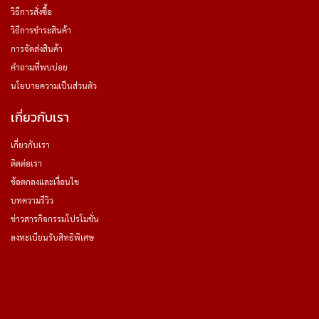
วิธีการสั่งซื้อ
วิธีการชำระสินค้า
การจัดส่งสินค้า
คำถามที่พบบ่อย
นโยบายความเป็นส่วนตัว
เกี่ยวกับเรา
เกี่ยวกับเรา
ติดต่อเรา
ข้อตกลงและเงื่อนไข
บทความรีวิว
ข่าวสารกิจกรรมโปรโมชั่น
ลงทะเบียนรับสิทธิพิเศษ