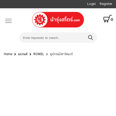
Login
Register
0
Home
แบรนด์
ROWEL
อุปกรณ์/ฮาร์ดแวร์