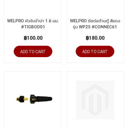
WELPRO หัวจับจำปา 1.6 มม.
WELPRO ข้อต่อด้านตู้ สีแดง
#TIGBOD01
รุ่น WP25 #CONNEC61
฿100.00
฿180.00
ADD TO CART
ADD TO CART