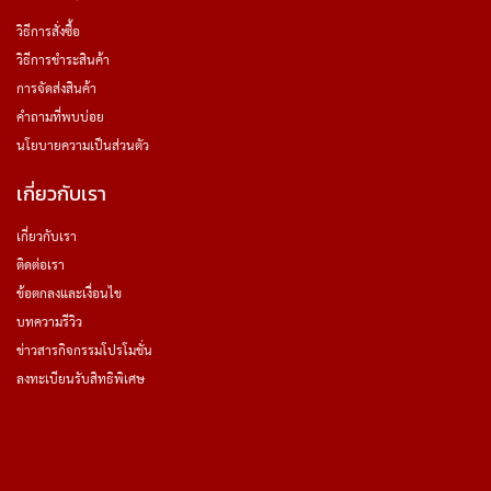
วิธีการสั่งซื้อ
วิธีการชำระสินค้า
การจัดส่งสินค้า
คำถามที่พบบ่อย
นโยบายความเป็นส่วนตัว
เกี่ยวกับเรา
เกี่ยวกับเรา
ติดต่อเรา
ข้อตกลงและเงื่อนไข
บทความรีวิว
ข่าวสารกิจกรรมโปรโมชั่น
ลงทะเบียนรับสิทธิพิเศษ