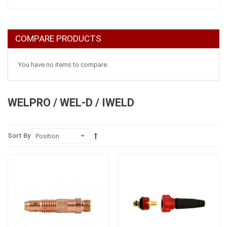
COMPARE PRODUCTS
You have no items to compare.
WELPRO / WEL-D / IWELD
Sort By