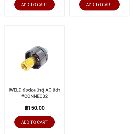
ADD TO CART
ADD TO CART
IWELD ข้อต่อหน้าตู้ AC สีดำ
#CONNEC02
฿150.00
ADD TO CART