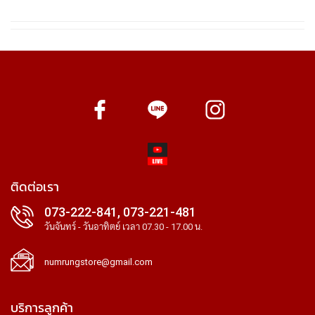
ติดต่อเรา
073-222-841, 073-221-481
วันจันทร์ - วันอาทิตย์ เวลา 07.30 - 17.00 น.
numrungstore@gmail.com
บริการลูกค้า