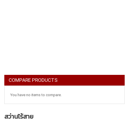
COMPARE PRODUCTS
You have no items to compare.
สว่านไร้สาย