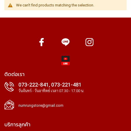
We can't find products matching the selection.
ติดต่อเรา
073-222-841, 073-221-481
วันจันทร์ - วันอาทิตย์ เวลา 07.30 - 17.00 น.
numrungstore@gmail.com
บริการลูกค้า