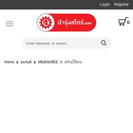
Login
Register
0
Home
แบรนด์
MILWAUKEE
สว่านไร้สาย