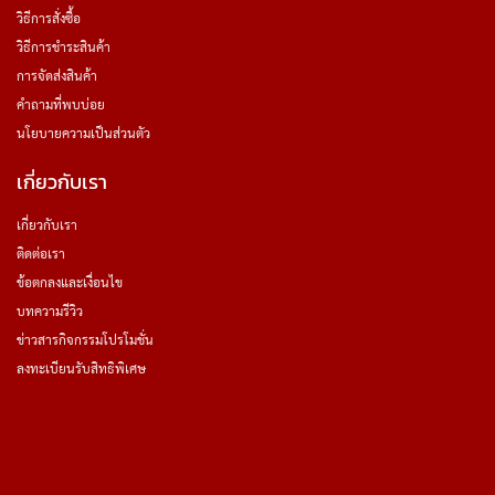
วิธีการสั่งซื้อ
วิธีการชำระสินค้า
การจัดส่งสินค้า
คำถามที่พบบ่อย
นโยบายความเป็นส่วนตัว
เกี่ยวกับเรา
เกี่ยวกับเรา
ติดต่อเรา
ข้อตกลงและเงื่อนไข
บทความรีวิว
ข่าวสารกิจกรรมโปรโมชั่น
ลงทะเบียนรับสิทธิพิเศษ