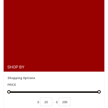
SHOP BY
Shopping Options
PRICE
฿
-
฿