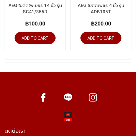
AEG ใบตัดไฟเบอร์ 14 นิ้ว รุ่น
AEG ใบตัดเพชร 4 นิ้ว รุ่น
SC41/355D
ADB105T
฿100.00
฿200.00
ADD TO CART
ADD TO CART
ติดต่อเรา