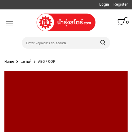
Login
Register
0
Home
แบรนด์
AEG / COP