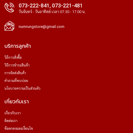
073-222-841, 073-221-481
วันจันทร์ - วันอาทิตย์ เวลา 07.30 - 17.00 น.
numrungstore@gmail.com
บริการลูกค้า
วิธีการสั่งซื้อ
วิธีการชำระสินค้า
การจัดส่งสินค้า
คำถามที่พบบ่อย
นโยบายความเป็นส่วนตัว
เกี่ยวกับเรา
เกี่ยวกับเรา
ติดต่อเรา
ข้อตกลงและเงื่อนไข