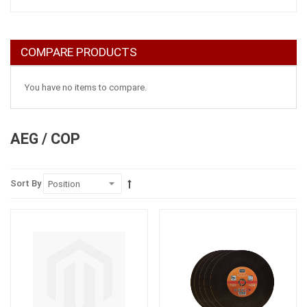
COMPARE PRODUCTS
You have no items to compare.
AEG / COP
Sort By