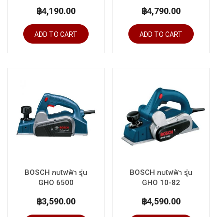
฿4,190.00
฿4,790.00
ADD TO CART
ADD TO CART
BOSCH กบไฟฟ้า รุ่น
BOSCH กบไฟฟ้า รุ่น
GHO 6500
GHO 10-82
฿3,590.00
฿4,590.00