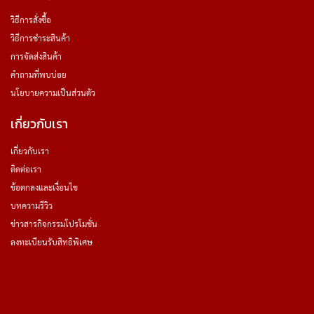
วิธีการสั่งซื้อ
วิธีการชำระสินค้า
การจัดส่งสินค้า
คำถามที่พบบ่อย
นโยบายความเป็นส่วนตัว
เกี่ยวกับเรา
เกี่ยวกับเรา
ติดต่อเรา
ข้อตกลงและเงื่อนไข
บทความรีวิว
ข่าวสารกิจกรรมโปรโมชั่น
ลงทะเบียนรับสิทธิพิเศษ