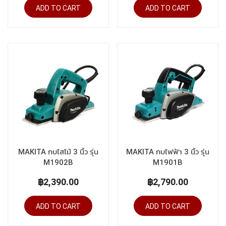
ADD TO CART
ADD TO CART
MAKITA กบไสไม้ 3 นิ้ว รุ่น
MAKITA กบไฟฟ้า 3 นิ้ว รุ่น
M1902B
M1901B
฿2,390.00
฿2,790.00
ADD TO CART
ADD TO CART