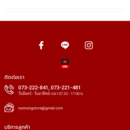
ติดต่อเรา
073-222-841, 073-221-481
วันจันทร์ - วันอาทิตย์ เวลา 07.30 - 17.00 น.
numrungstore@gmail.com
บริการลูกค้า