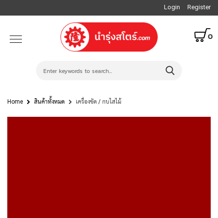
Login
Register
0
Home
สินค้าทั้งหมด
เครื่องขัด / กบไสไม้