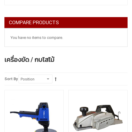
COMPARE PRODUCTS
You have no items to compare.
เครื่องขัด / กบไสไม้
Sort By