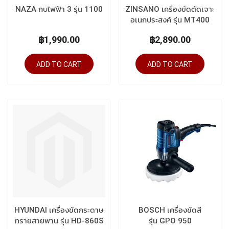
NAZA กบไฟฟ้า 3 รุ่น 1100
ZINSANO เครื่องขัดตัดเจาะ
อเนกประสงค์ รุ่น MT400
฿1,990.00
฿2,890.00
ADD TO CART
ADD TO CART
HYUNDAI เครื่องขัดกระดาษ
BOSCH เครื่องขัดสี
ทรายสายพาน รุ่น HD-860S
รุ่น GPO 950