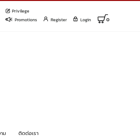
Privilege
0
Promotions
Register
Login
าม
ติดต่อเรา