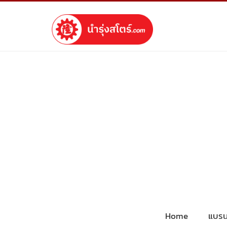
Home
แบรน