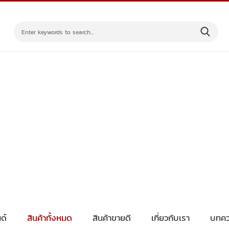
ด์
สินค้าทั้งหมด
สินค้าขายดี
เกี่ยวกับเรา
บทคว