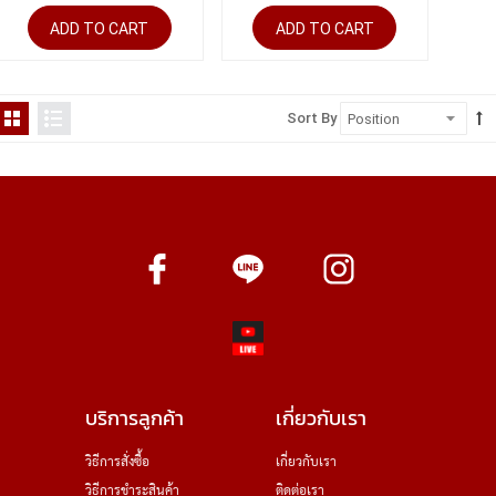
ADD TO CART
ADD TO CART
Sort By
บริการลูกค้า
เกี่ยวกับเรา
วิธีการสั่งซื้อ
เกี่ยวกับเรา
วิธีการชำระสินค้า
ติดต่อเรา