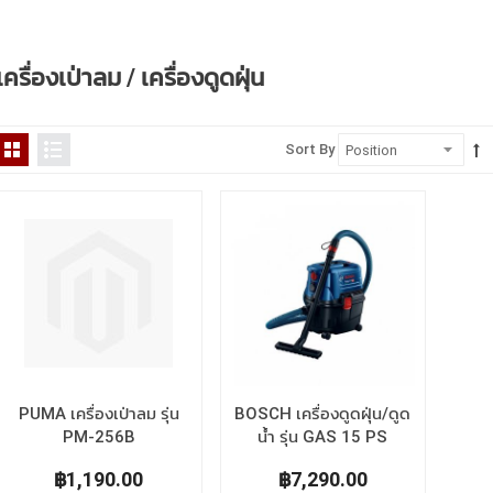
เครื่องเป่าลม / เครื่องดูดฝุ่น
Sort By
PUMA เครื่องเป่าลม รุ่น
BOSCH เครื่องดูดฝุ่น/ดูด
PM-256B
น้ำ รุ่น GAS 15 PS
฿1,190.00
฿7,290.00