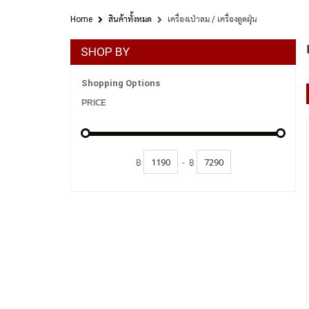
Home
สินค้าทั้งหมด
เครื่องเป่าลม / เครื่องดูดฝุ่น
SHOP BY
Shopping Options
PRICE
฿
-
฿