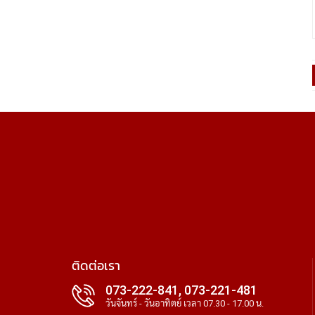
ติดต่อเรา
073-222-841, 073-221-481
วันจันทร์ - วันอาทิตย์ เวลา 07.30 - 17.00 น.