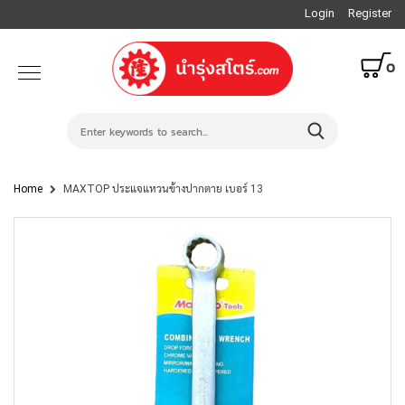
Login
Register
0
Home
MAXTOP ประแจแหวนข้างปากตาย เบอร์ 13