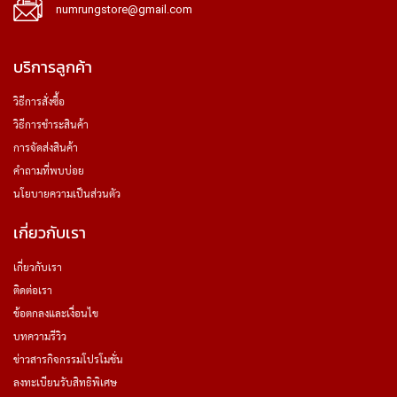
numrungstore@gmail.com
บริการลูกค้า
วิธีการสั่งซื้อ
วิธีการชำระสินค้า
การจัดส่งสินค้า
คำถามที่พบบ่อย
นโยบายความเป็นส่วนตัว
เกี่ยวกับเรา
เกี่ยวกับเรา
ติดต่อเรา
ข้อตกลงและเงื่อนไข
บทความรีวิว
ข่าวสารกิจกรรมโปรโมชั่น
ลงทะเบียนรับสิทธิพิเศษ