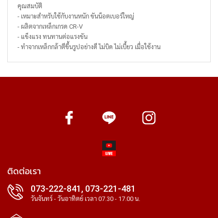
คุณสมบัติ
- เหมาะสำหรับใช้กับงานหนัก ขันน็อตเบอร์ใหญ่
- ผลิตจากเหล็กเกรด CR-V
- แข็งแรง ทนทานต่อแรงขัน
- ทำจากเหล็กกล้าตีขึ้นรูปอย่างดี ไม่บิด ไม่เบี้ยว เมื่อใช้งาน
ติดต่อเรา
073-222-841, 073-221-481
วันจันทร์ - วันอาทิตย์ เวลา 07.30 - 17.00 น.