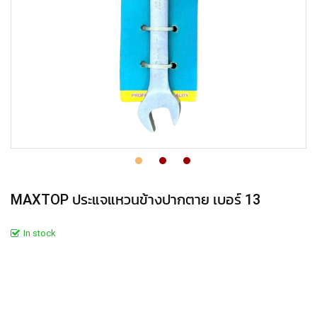
MAXTOP ประแจแหวนข้างปากตาย เบอร์ 13
In stock