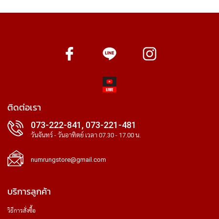
ติดต่อเรา
073-222-841, 073-221-481
วันจันทร์ - วันอาทิตย์ เวลา 07.30 - 17.00 น.
numrungstore@gmail.com
บริการลูกค้า
วิธีการสั่งซื้อ