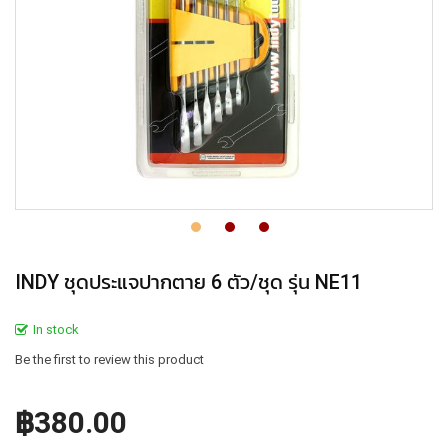
INDY ชุดประแจปากตาย 6 ตัว/ชุด รุ่น NE11
In stock
Be the first to review this product
฿380.00