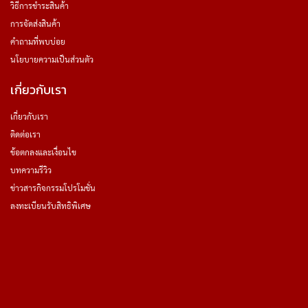
วิธีการชำระสินค้า
การจัดส่งสินค้า
คำถามที่พบบ่อย
นโยบายความเป็นส่วนตัว
เกี่ยวกับเรา
เกี่ยวกับเรา
ติดต่อเรา
ข้อตกลงและเงื่อนไข
บทความรีวิว
ข่าวสารกิจกรรมโปรโมชั่น
ลงทะเบียนรับสิทธิพิเศษ