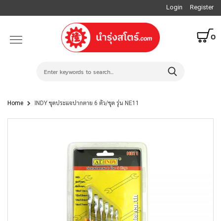
Login
Register
0
Home
INDY ชุดประแจปากตาย 6 ตัว/ชุด รุ่น NE11