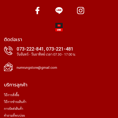
ติดต่อเรา
073-222-841, 073-221-481
วันจันทร์ - วันอาทิตย์ เวลา 07.30 - 17.00 น.
numrungstore@gmail.com
บริการลูกค้า
วิธีการสั่งซื้อ
วิธีการชำระสินค้า
การจัดส่งสินค้า
คำถามที่พบบ่อย