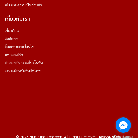
นโยบายความเป็นส่วนตัว
เกี่ยวกับเรา
เกี่ยวกับเรา
ติดต่อเรา
ข้อตกลงและเงื่อนไข
บทความรีวิว
ข่าวสารกิจกรรมโปรโมชั่น
ลงทะเบียนรับสิทธิพิเศษ
©
2026
Numrungstore.com
. All Rights Reserved.