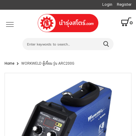
Login
Register
0
Home
WORKWELD ตู้เชื่อม รุ่น ARC200G