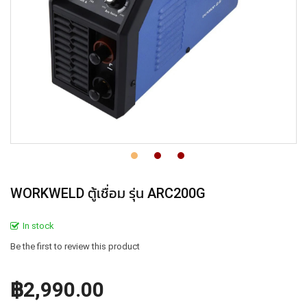
WORKWELD ตู้เชื่อม รุ่น ARC200G
In stock
Be the first to review this product
฿2,990.00