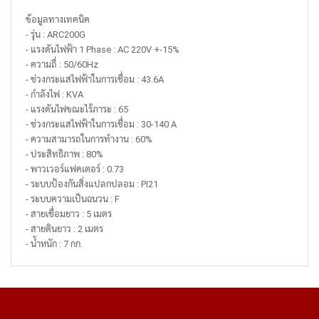
ข้อมูลทางเทคนิค
- รุ่น : ARC200G
- แรงดันไฟฟ้า 1 Phase : AC 220V +-15%
- ความถี่ : 50/60Hz
- ช่วงกระแสไฟฟ้าในการเชื่อม : 43.6A
- กำลังไฟ : KVA
- แรงดันไฟขณะไร้ภาระ : 65
- ช่วงกระแสไฟฟ้าในการเชื่อม : 30-140 A
- ความสามารถในการทำงาน : 60%
- ประสิทธิภาพ : 80%
- พาวเวอร์แฟคเตอร์ : 0.73
- ระบบป้องกันสิ่งแปลกปลอม : PI21
- ระบบความเป็นฉนวน : F
- สายเชื่อมยาว : 5 เมตร
- สายดินยาว : 2 เมตร
- น้ำหนัก : 7 กก.