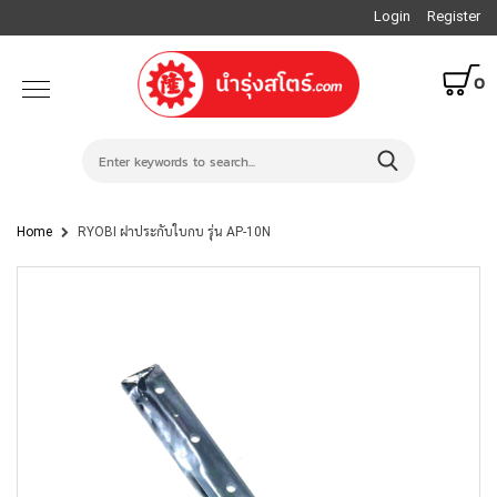
Login
Register
0
Home
RYOBI ฝาประกับใบกบ รุ่น AP-10N