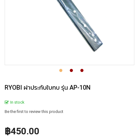
RYOBI ฝาประกับใบกบ รุ่น AP-10N
In stock
Be the first to review this product
฿450.00