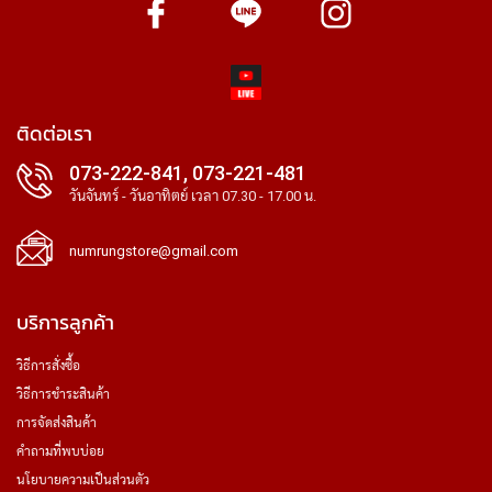
ติดต่อเรา
073-222-841, 073-221-481
วันจันทร์ - วันอาทิตย์ เวลา 07.30 - 17.00 น.
numrungstore@gmail.com
บริการลูกค้า
วิธีการสั่งซื้อ
วิธีการชำระสินค้า
การจัดส่งสินค้า
คำถามที่พบบ่อย
นโยบายความเป็นส่วนตัว