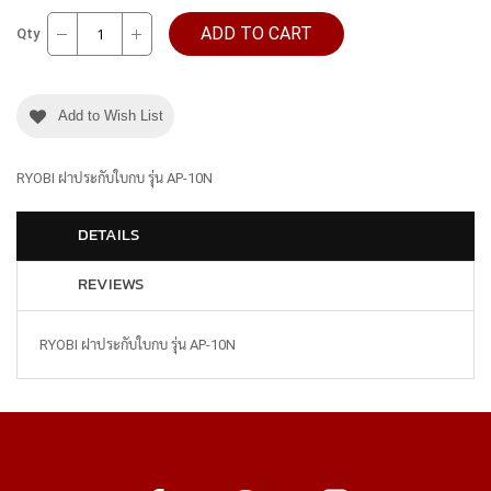
ADD TO CART
Qty
Add to Wish List
RYOBI ฝาประกับใบกบ รุ่น AP-10N
DETAILS
REVIEWS
RYOBI ฝาประกับใบกบ รุ่น AP-10N