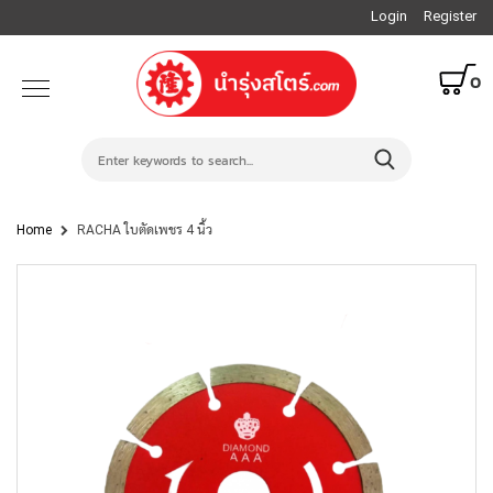
Login
Register
0
Home
RACHA ใบตัดเพชร 4 นิ้ว