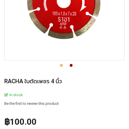
RACHA ใบตัดเพชร 4 นิ้ว
In stock
Be the first to review this product
฿100.00