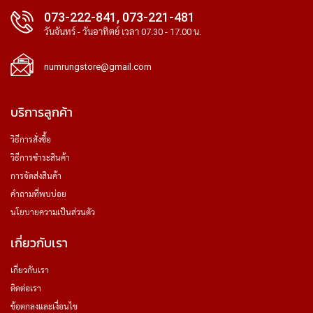
073-222-841, 073-221-481
วันจันทร์ - วันอาทิตย์ เวลา 07.30 - 17.00 น.
numrungstore@gmail.com
บริการลูกค้า
วิธีการสั่งซื้อ
วิธีการชำระสินค้า
การจัดส่งสินค้า
คำถามที่พบบ่อย
นโยบายความเป็นส่วนตัว
เกี่ยวกับเรา
เกี่ยวกับเรา
ติดต่อเรา
ข้อตกลงและเงื่อนไข