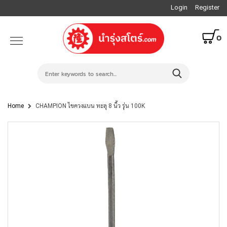
Login
Register
0
Home
CHAMPION ไขควงแบน ทะลุ 8 นิ้ว รุ่น 100K