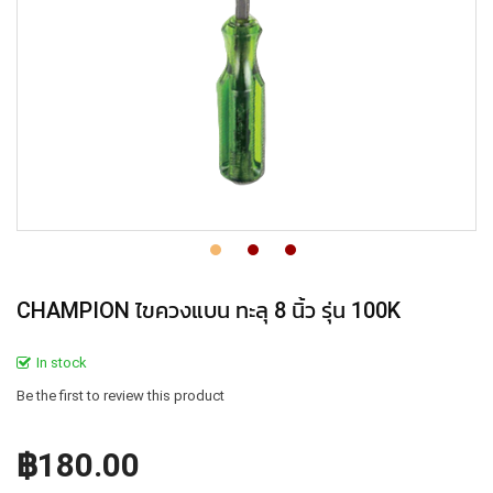
CHAMPION ไขควงแบน ทะลุ 8 นิ้ว รุ่น 100K
In stock
Be the first to review this product
฿180.00