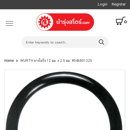
Login
Register
0
Home
WURTH ยางโอริง 12 มม. x 2.5 มม. #046801225