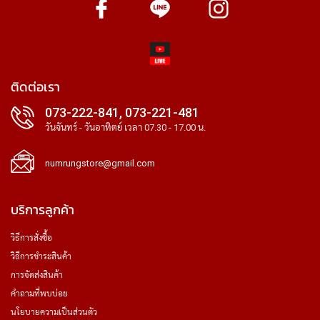
ติดต่อเรา
073-222-841, 073-221-481
วันจันทร์ - วันอาทิตย์ เวลา 07.30 - 17.00 น.
numrungstore@gmail.com
บริการลูกค้า
วิธีการสั่งซื้อ
วิธีการชำระสินค้า
การจัดส่งสินค้า
คำถามที่พบบ่อย
นโยบายความเป็นส่วนตัว