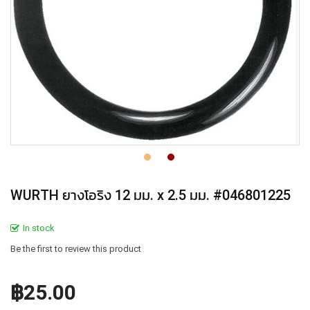
WURTH ยางโอริง 12 มม. x 2.5 มม. #046801225
In stock
Be the first to review this product
฿25.00