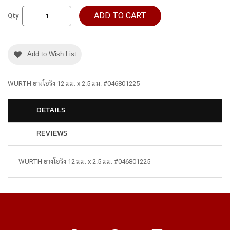
ADD TO CART
Qty
Add to Wish List
WURTH ยางโอริง 12 มม. x 2.5 มม. #046801225
DETAILS
REVIEWS
WURTH ยางโอริง 12 มม. x 2.5 มม. #046801225