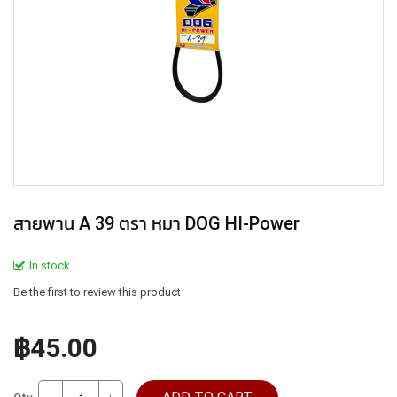
สายพาน A 39 ตรา หมา DOG HI-Power
In stock
Be the first to review this product
฿45.00