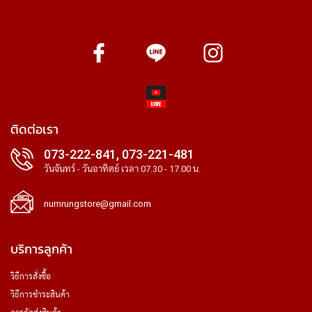
ติดต่อเรา
073-222-841, 073-221-481
วันจันทร์ - วันอาทิตย์ เวลา 07.30 - 17.00 น.
numrungstore@gmail.com
บริการลูกค้า
วิธีการสั่งซื้อ
วิธีการชำระสินค้า