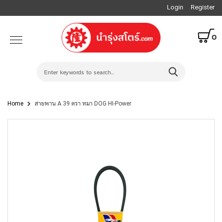
Login
Register
0
Home
สายพาน A 39 ตรา หมา DOG HI-Power