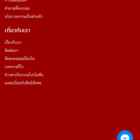
การจัดส่งสินค้า
คำถามที่พบบ่อย
นโยบายความเป็นส่วนตัว
เกี่ยวกับเรา
เกี่ยวกับเรา
ติดต่อเรา
ข้อตกลงและเงื่อนไข
บทความรีวิว
ข่าวสารกิจกรรมโปรโมชั่น
ลงทะเบียนรับสิทธิพิเศษ