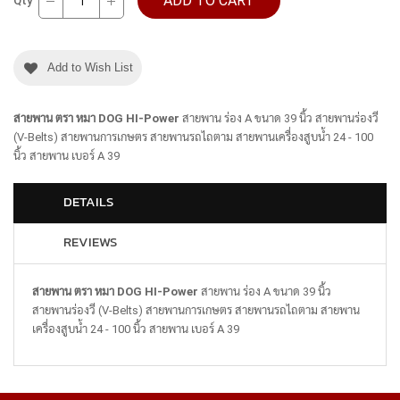
ADD TO CART
Qty
Add to Wish List
สายพาน ตรา หมา DOG HI-Power
สายพาน ร่อง A ขนาด 39 นิ้ว สายพานร่องวี
(V-Belts) สายพานการเกษตร สายพานรถไถตาม สายพานเครื่องสูบน้ำ 24 - 100
นิ้ว สายพาน เบอร์ A 39
DETAILS
REVIEWS
สายพาน ตรา หมา DOG HI-Power
สายพาน ร่อง A ขนาด 39 นิ้ว
สายพานร่องวี (V-Belts) สายพานการเกษตร สายพานรถไถตาม สายพาน
เครื่องสูบน้ำ 24 - 100 นิ้ว สายพาน เบอร์ A 39