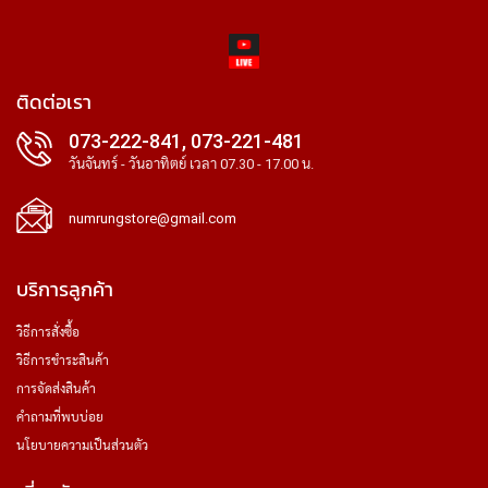
ติดต่อเรา
073-222-841, 073-221-481
วันจันทร์ - วันอาทิตย์ เวลา 07.30 - 17.00 น.
numrungstore@gmail.com
บริการลูกค้า
วิธีการสั่งซื้อ
วิธีการชำระสินค้า
การจัดส่งสินค้า
คำถามที่พบบ่อย
นโยบายความเป็นส่วนตัว