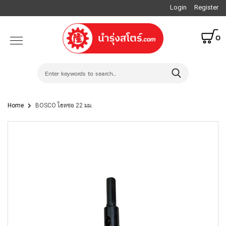
Login
Register
0
Home
BOSCO โฮลซอ 22 มม.