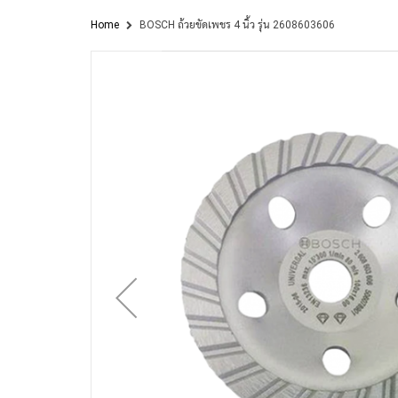
Home
BOSCH ถ้วยขัดเพชร 4 นิ้ว รุ่น 2608603606