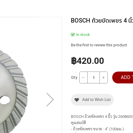
BOSCH ถ้วยขัดเพชร 4 นิ้
In stock
Be the first to review this product
฿420.00
ADD 
Qty
Add to Wish List
BOSCH ถ้วยขัดเพชร 4 นิ้ว รุ่น 260860
คุณสมบัติ
- ถ้วยขัดเพชร ขนาด : 4" (100มม.)