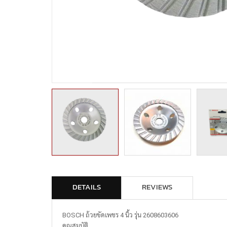
DETAILS
REVIEWS
BOSCH ถ้วยขัดเพชร 4 นิ้ว รุ่น 2608603606
คุณสมบัติ