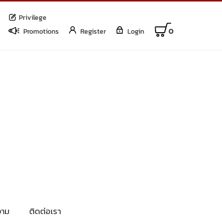
Privilege
0
Promotions
Register
Login
าม
ติดต่อเรา