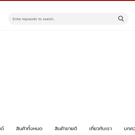
ด์
สินค้าทั้งหมด
สินค้าขายดี
เกี่ยวกับเรา
บทคว