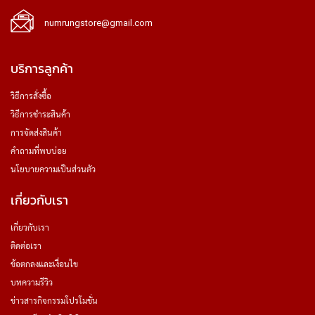
numrungstore@gmail.com
บริการลูกค้า
วิธีการสั่งซื้อ
วิธีการชำระสินค้า
การจัดส่งสินค้า
คำถามที่พบบ่อย
นโยบายความเป็นส่วนตัว
เกี่ยวกับเรา
เกี่ยวกับเรา
ติดต่อเรา
ข้อตกลงและเงื่อนไข
บทความรีวิว
ข่าวสารกิจกรรมโปรโมชั่น