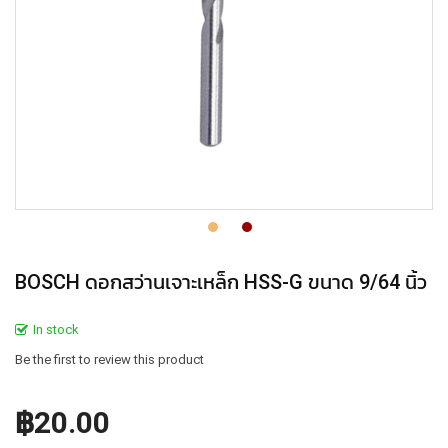
BOSCH ดอกสว่านเจาะเหล็ก HSS-G ขนาด 9/64 นิ้ว
In stock
Be the first to review this product
฿20.00