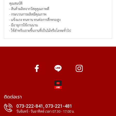
คุณสมบัติ
- สินค้าผลิตจากวัสดุคุณภาพดี
- กระบวนการผลิตมีคุณภาพ
- แข็งแรง ทนทาน ทนต่อการสึกหรอสูง
- มีอายุการใช้งานนาน
- ใช้สำหรับเจาะชิ้นงานที่เป็นไม้หรือโลหะทั่วไป
ติดต่อเรา
073-222-841, 073-221-481
วันจันทร์ - วันอาทิตย์ เวลา 07.30 - 17.00 น.