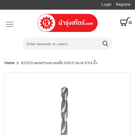
Login
Register
0
Home
BOSCH ดอกสว่านเจาะเหล็ก HSS-G ขนาด 9/64 นิ้ว