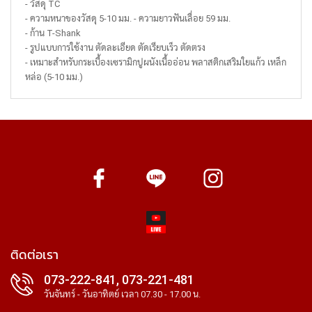
- วัสดุ TC
- ความหนาของวัสดุ 5-10 มม. - ความยาวฟันเลื่อย 59 มม.
- ก้าน T-Shank
- รูปแบบการใช้งาน ตัดละเอียด ตัดเรียบเร็ว ตัดตรง
- เหมาะสำหรับกระเบื้องเซรามิกปูผนังเนื้ออ่อน พลาสติกเสริมใยแก้ว เหล็ก
หล่อ (5-10 มม.)
ติดต่อเรา
073-222-841, 073-221-481
วันจันทร์ - วันอาทิตย์ เวลา 07.30 - 17.00 น.