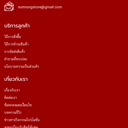
numrungstore@gmail.com
บริการลูกค้า
วิธีการสั่งซื้อ
วิธีการชำระสินค้า
การจัดส่งสินค้า
คำถามที่พบบ่อย
นโยบายความเป็นส่วนตัว
เกี่ยวกับเรา
เกี่ยวกับเรา
ติดต่อเรา
ข้อตกลงและเงื่อนไข
บทความรีวิว
ข่าวสารกิจกรรมโปรโมชั่น
ลงทะเบียนรับสิทธิพิเศษ