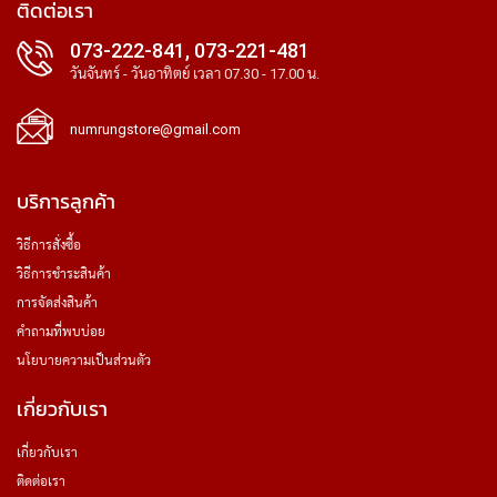
ติดต่อเรา
073-222-841, 073-221-481
วันจันทร์ - วันอาทิตย์ เวลา 07.30 - 17.00 น.
numrungstore@gmail.com
บริการลูกค้า
วิธีการสั่งซื้อ
วิธีการชำระสินค้า
การจัดส่งสินค้า
คำถามที่พบบ่อย
นโยบายความเป็นส่วนตัว
เกี่ยวกับเรา
เกี่ยวกับเรา
ติดต่อเรา