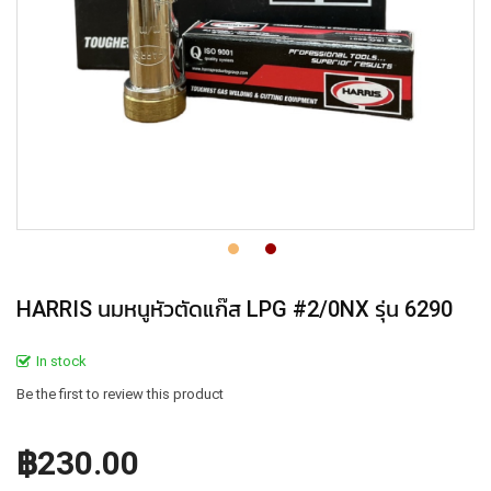
HARRIS นมหนูหัวตัดแก๊ส LPG #2/0NX รุ่น 6290
In stock
Be the first to review this product
฿230.00