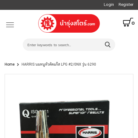
Login
Register
0
Home
HARRIS นมหนูหัวตัดแก๊ส LPG #2/0NX รุ่น 6290