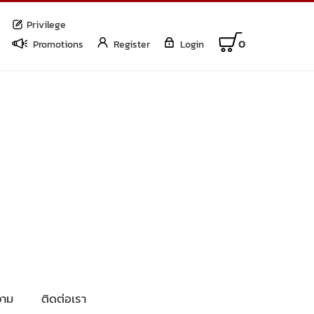
Privilege
0
Promotions
Register
Login
าม
ติดต่อเรา