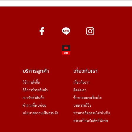
บริการลูกค้า
เกี่ยวกับเรา
วิธีการสั่งซื้อ
เกี่ยวกับเรา
วิธีการชำระสินค้า
ติดต่อเรา
การจัดส่งสินค้า
ข้อตกลงและเงื่อนไข
คำถามที่พบบ่อย
บทความรีวิว
นโยบายความเป็นส่วนตัว
ข่าวสารกิจกรรมโปรโมชั่น
ลงทะเบียนรับสิทธิพิเศษ