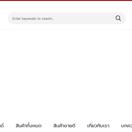
ด์
สินค้าทั้งหมด
สินค้าขายดี
เกี่ยวกับเรา
บทคว