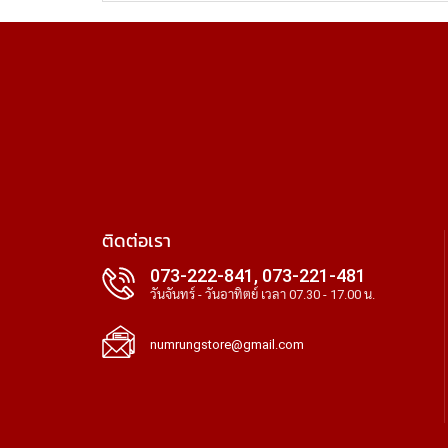
ติดต่อเรา
073-222-841, 073-221-481
วันจันทร์ - วันอาทิตย์ เวลา 07.30 - 17.00 น.
numrungstore@gmail.com