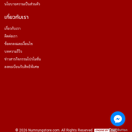
นโยบายความเป็นส่วนตัว
เกี่ยวกับเรา
เกี่ยวกับเรา
ติดต่อเรา
ข้อตกลงและเงื่อนไข
บทความรีวิว
ข่าวสารกิจกรรมโปรโมชั่น
ลงทะเบียนรับสิทธิพิเศษ
©
2026
Numrungstore.com
. All Rights Reserved.