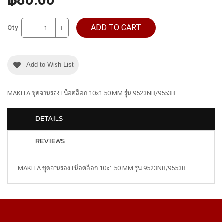
ADD TO CART
Qty
Add to Wish List
MAKITA ชุดจานรอง+น็อตล็อก 10x1.50 MM รุ่น 9523NB/9553B
DETAILS
REVIEWS
MAKITA ชุดจานรอง+น็อตล็อก 10x1.50 MM รุ่น 9523NB/9553B