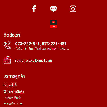
ติดต่อเรา
073-222-841, 073-221-481
วันจันทร์ - วันอาทิตย์ เวลา 07.30 - 17.00 น.
numrungstore@gmail.com
บริการลูกค้า
วิธีการสั่งซื้อ
วิธีการชำระสินค้า
การจัดส่งสินค้า
คำถามที่พบบ่อย