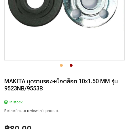
MAKITA ชุดจานรอง+น็อตล็อก 10x1.50 MM รุ่น
9523NB/9553B
In stock
Be the first to review this product
฿80.00